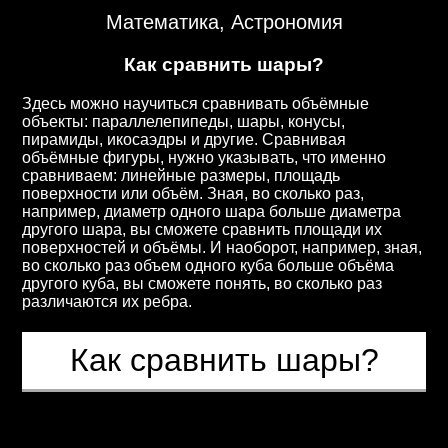
Математика, Астрономия
Как сравнить шары?
Здесь можно научиться сравнивать объёмные
объекты: параллелепипеды, шары, конусы,
пирамиды, икосаэдры и другие. Сравнивая
объёмные фигуры, нужно указывать, что именно
сравниваем: линейные размеры, площадь
поверхности или объём. Зная, во сколько раз,
например, диаметр одного шара больше диаметра
другого шара, вы сможете сравнить площади их
поверхностей и объёмы. И наоборот, например, зная,
во сколько раз объем одного куба больше объёма
другого куба, вы сможете понять, во сколько раз
различаются их ребра.
Как сравнить шары?