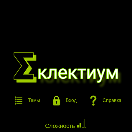
Темы
Вход
Справка
Сложность