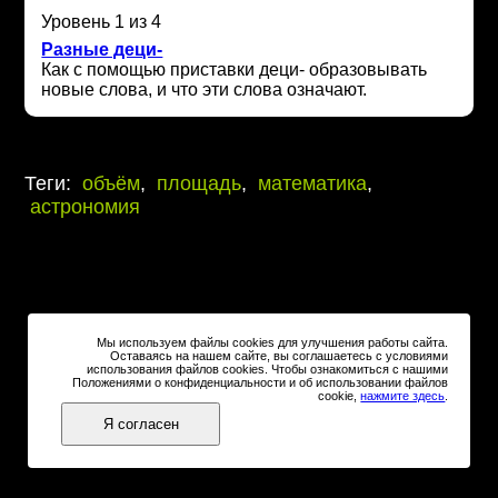
Уровень 1 из 4
Разные деци-
Как с помощью приставки деци- образовывать
новые слова, и что эти слова означают.
Теги:
объём
,
площадь
,
математика
,
астрономия
Мы используем файлы cookies для улучшения работы сайта.
Оставаясь на нашем сайте, вы соглашаетесь с условиями
использования файлов cookies. Чтобы ознакомиться с нашими
Положениями о конфиденциальности и об использовании файлов
cookie,
нажмите здесь
.
Я согласен